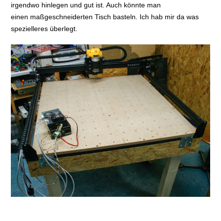
irgendwo hinlegen und gut ist. Auch könnte man
einen maßgeschneiderten Tisch basteln. Ich hab mir da was
spezielleres überlegt.