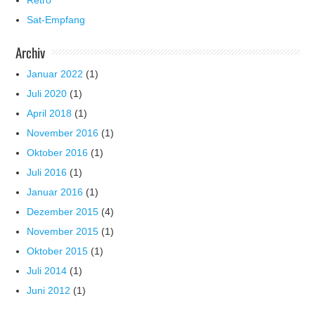
Retro
Sat-Empfang
Archiv
Januar 2022
(1)
Juli 2020
(1)
April 2018
(1)
November 2016
(1)
Oktober 2016
(1)
Juli 2016
(1)
Januar 2016
(1)
Dezember 2015
(4)
November 2015
(1)
Oktober 2015
(1)
Juli 2014
(1)
Juni 2012
(1)