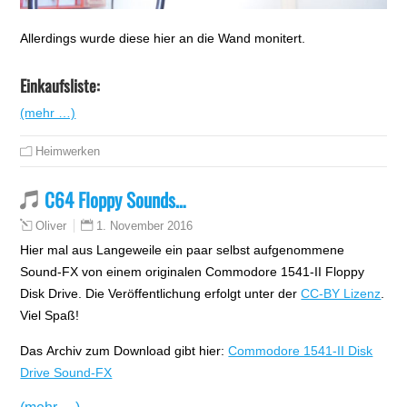
Allerdings wurde diese hier an die Wand monitert.
Einkaufsliste:
(mehr …)
Heimwerken
C64 Floppy Sounds…
1. November 2016
Oliver
Hier mal aus Langeweile ein paar selbst aufgenommene
Sound-FX von einem originalen Commodore 1541-II Floppy
Disk Drive. Die Veröffentlichung erfolgt unter der
CC-BY Lizenz
.
Viel Spaß!
Das Archiv zum Download gibt hier:
Commodore 1541-II Disk
Drive Sound-FX