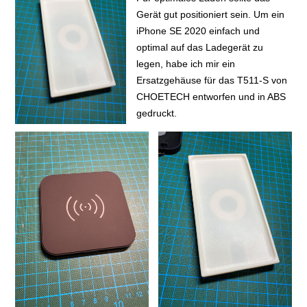
Gerät gut positioniert sein. Um ein
iPhone SE 2020 einfach und
optimal auf das Ladegerät zu
legen, habe ich mir ein
Ersatzgehäuse für das T511-S von
CHOETECH entworfen und in ABS
gedruckt.