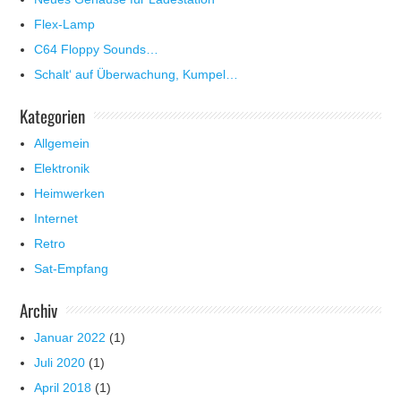
Flex-Lamp
C64 Floppy Sounds…
Schalt‘ auf Überwachung, Kumpel…
Kategorien
Allgemein
Elektronik
Heimwerken
Internet
Retro
Sat-Empfang
Archiv
Januar 2022
(1)
Juli 2020
(1)
April 2018
(1)