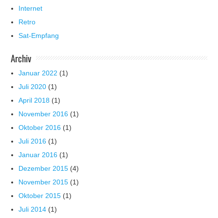
Internet
Retro
Sat-Empfang
Archiv
Januar 2022
(1)
Juli 2020
(1)
April 2018
(1)
November 2016
(1)
Oktober 2016
(1)
Juli 2016
(1)
Januar 2016
(1)
Dezember 2015
(4)
November 2015
(1)
Oktober 2015
(1)
Juli 2014
(1)