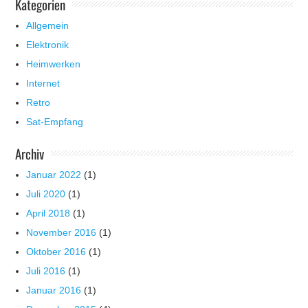
Kategorien
Allgemein
Elektronik
Heimwerken
Internet
Retro
Sat-Empfang
Archiv
Januar 2022
(1)
Juli 2020
(1)
April 2018
(1)
November 2016
(1)
Oktober 2016
(1)
Juli 2016
(1)
Januar 2016
(1)