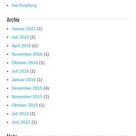
Sat-Empfang
Archiv
Januar 2022
(1)
Juli 2020
(1)
April 2018
(1)
November 2016
(1)
Oktober 2016
(1)
Juli 2016
(1)
Januar 2016
(1)
Dezember 2015
(4)
November 2015
(1)
Oktober 2015
(1)
Juli 2014
(1)
Juni 2012
(1)