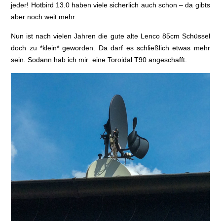
jeder! Hotbird 13.0 haben viele sicherlich auch schon – da gibts
aber noch weit mehr.
Nun ist nach vielen Jahren die gute alte Lenco 85cm Schüssel
doch zu *klein* geworden. Da darf es schließlich etwas mehr
sein. Sodann hab ich mir eine Toroidal T90 angeschafft.